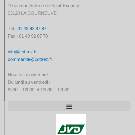
10 avenue Antoine de Saint-Exupéry
93120 LA COURNEUVE
Tél :
01 49 92 87 87​
Fax : 01 49 92 87 70
info@cottrez.fr
commande@cottrez.fr
Horaires d’ouverture :
Du lundi au vendredi :
8h30 – 12h30 et 13h30 – 17h30