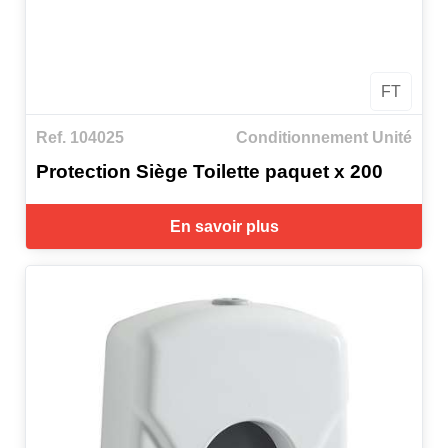
FT
Ref. 104025
Conditionnement Unité
Protection Siège Toilette paquet x 200
En savoir plus