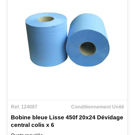
Ref. 124087
Conditionnement Unité
Bobine bleue Lisse 450f 20x24 Dévidage
central colis x 6