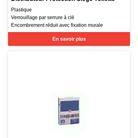
Plastique
Verrouillage par serrure à clé
Encombrement réduit avec fixation murale
En savoir plus