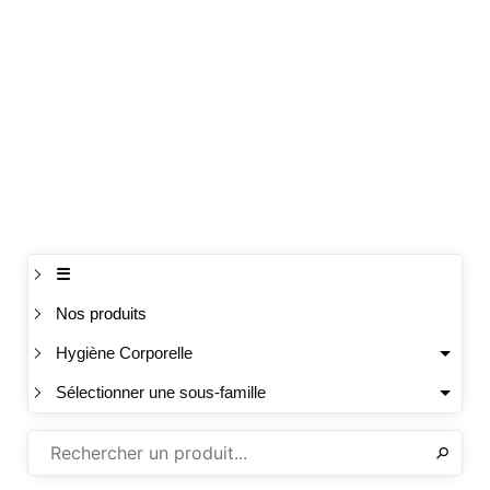
☰
Nos produits
Hygiène Corporelle
Sélectionner une sous-famille
✕
⚲