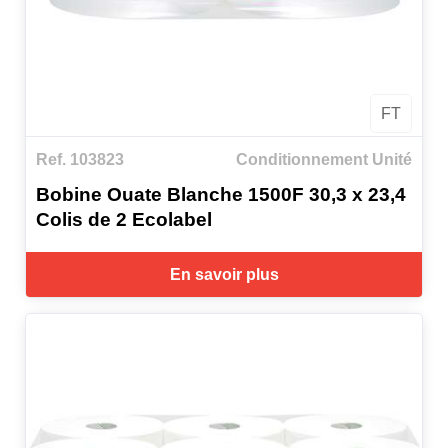
FT
Ref. 103823
Conditionnement Unité
Bobine Ouate Blanche 1500F 30,3 x 23,4
Colis de 2 Ecolabel
En savoir plus