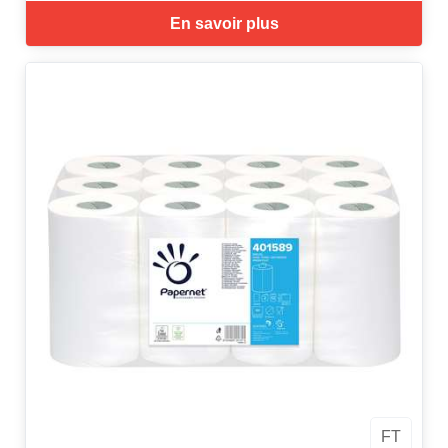
En savoir plus
FT