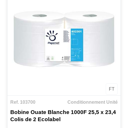
FT
Ref. 103700
Conditionnement Unité
Bobine Ouate Blanche 1000F 25,5 x 23,4
Colis de 2 Ecolabel