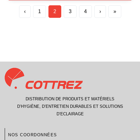
‹
1
2
3
4
›
»
DISTRIBUTION DE PRODUITS ET MATÉRIELS
D’HYGIÈNE, D’ENTRETIEN DURABLES ET SOLUTIONS
D’ECLAIRAGE
NOS COORDONNÉES