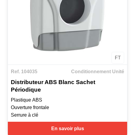
FT
Ref. 104035
Conditionnement Unité
Distributeur ABS Blanc Sachet
Périodique
Plastique ABS
Ouverture frontale
Serrure à clé
En savoir plus