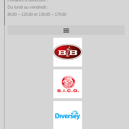
Du lundi au vendredi :
8h30 – 12h30 et 13h30 – 17h30