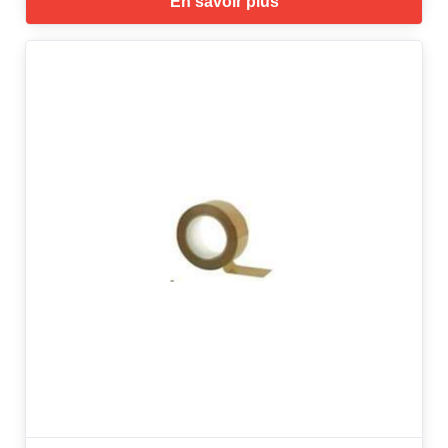
En savoir plus