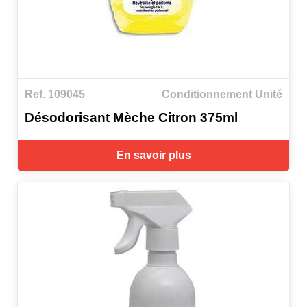
Ref. 109045
Conditionnement Unité
Désodorisant Mèche Citron 375ml
En savoir plus