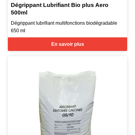
Dégrippant Lubrifiant Bio plus Aero
500ml
Dégrippant lubrifiant multifonctions biodégradable
650 ml
En savoir plus