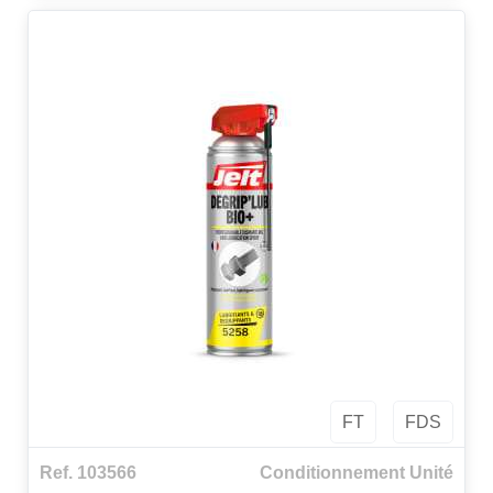
FT
FDS
Ref. 103566
Conditionnement Unité