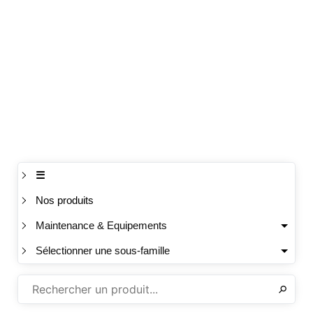
☰
Nos produits
Maintenance & Equipements
Sélectionner une sous-famille
✕
⚲