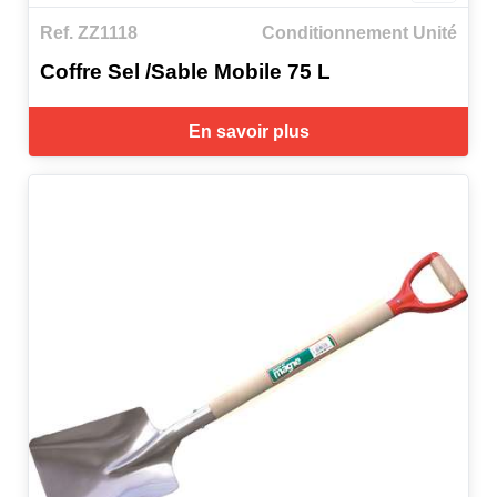
Ref. ZZ1118
Conditionnement Unité
Coffre Sel /Sable Mobile 75 L
En savoir plus