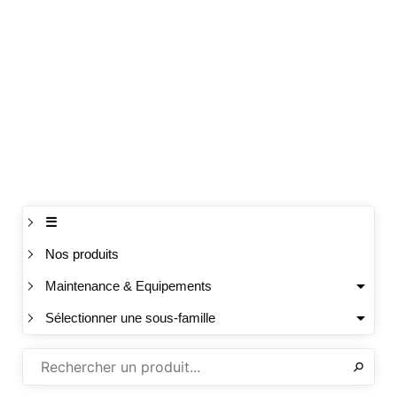
☰
Nos produits
Maintenance & Equipements
Sélectionner une sous-famille
✕
⚲