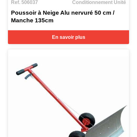
Ref. 506037
Conditionnement Unité
Poussoir à Neige Alu nervuré 50 cm /
Manche 135cm
En savoir plus