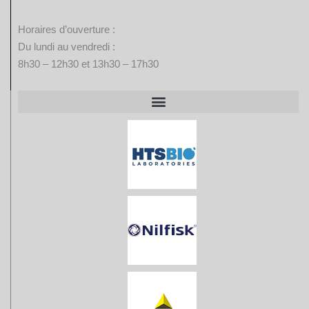
Horaires d’ouverture :
Du lundi au vendredi :
8h30 – 12h30 et 13h30 – 17h30