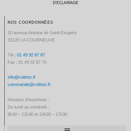
D’ECLAIRAGE
NOS COORDONNÉES
10 avenue Antoine de Saint-Exupéry
93120 LA COURNEUVE
Tél :
01 49 92 87 87​
Fax : 01 49 92 87 70
info@cottrez.fr
commande@cottrez.fr
Horaires d’ouverture :
Du lundi au vendredi :
8h30 – 12h30 et 13h30 – 17h30