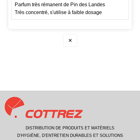
Parfum très rémanent de Pin des Landes
Très concentré, s'utilise à faible dosage
✕
DISTRIBUTION DE PRODUITS ET MATÉRIELS
D’HYGIÈNE, D’ENTRETIEN DURABLES ET SOLUTIONS