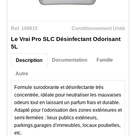
Ref. 109615
Conditionnement Unité
Le Vrai Pro SLC Désinfectant Odorisant
5L
Documentation
Famille
Description
Autre
Formule surodorante et désinfectante très
concentrée, idéale pour neutraliser les mauvaises
odeurs tout en laissant un parfum frais et durable.
Adapté pour l'odorisation des zones extérieures et
semi-fermées : lieux publics extérieurs,
parkings,garages d'immeubles, locaux poubelles,
etc.