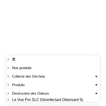
☰
Nos produits
Collecte des Déchets
Produits
Destruction des Odeurs
Le Vrai Pro SLC Désinfectant Odorisant 5L