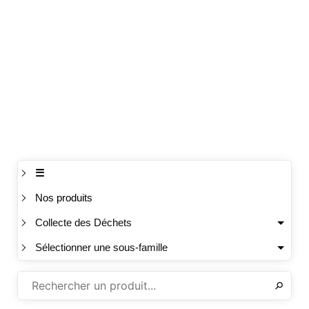
☰
Nos produits
Collecte des Déchets
Sélectionner une sous-famille
✕
⚲