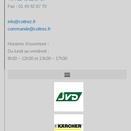
Fax : 01 49 92 87 70
info@cottrez.fr
commande@cottrez.fr
Horaires d’ouverture :
Du lundi au vendredi :
8h30 – 12h30 et 13h30 – 17h30