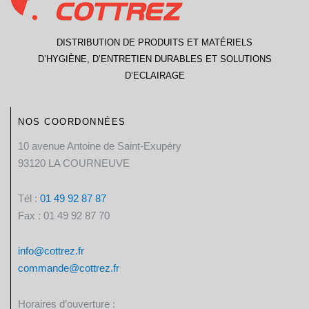
DISTRIBUTION DE PRODUITS ET MATÉRIELS
D’HYGIÈNE, D’ENTRETIEN DURABLES ET SOLUTIONS
D’ECLAIRAGE
NOS COORDONNÉES
10 avenue Antoine de Saint-Exupéry
93120 LA COURNEUVE
Tél :
01 49 92 87 87​
Fax : 01 49 92 87 70
info@cottrez.fr
commande@cottrez.fr
Horaires d’ouverture :