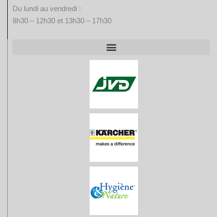
Du lundi au vendredi :
8h30 – 12h30 et 13h30 – 17h30