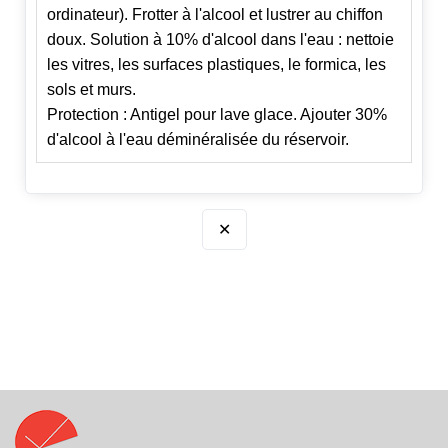
ordinateur). Frotter à l'alcool et lustrer au chiffon
doux. Solution à 10% d'alcool dans l'eau : nettoie
les vitres, les surfaces plastiques, le formica, les
sols et murs.
Protection : Antigel pour lave glace. Ajouter 30%
d'alcool à l'eau déminéralisée du réservoir.
✕