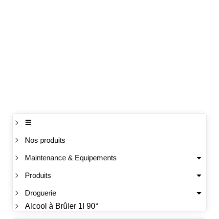
☰
Nos produits
Maintenance & Equipements
Produits
Droguerie
Alcool à Brûler 1l 90°