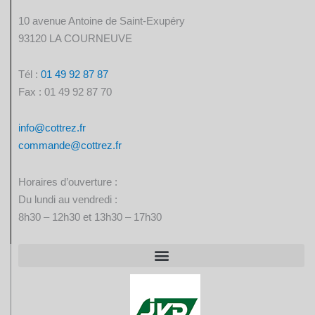
10 avenue Antoine de Saint-Exupéry
93120 LA COURNEUVE
Tél :
01 49 92 87 87​
Fax : 01 49 92 87 70
info@cottrez.fr
commande@cottrez.fr
Horaires d’ouverture :
Du lundi au vendredi :
8h30 – 12h30 et 13h30 – 17h30