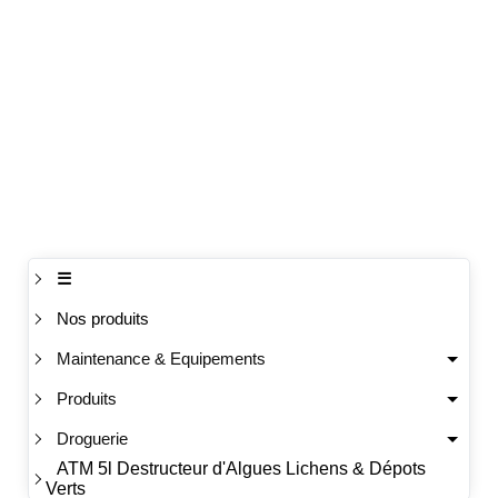
☰
Nos produits
Maintenance & Equipements
Produits
Droguerie
ATM 5l Destructeur d'Algues Lichens & Dépots
Verts