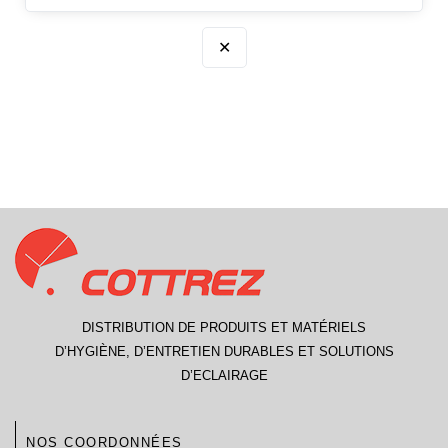
✕
DISTRIBUTION DE PRODUITS ET MATÉRIELS
D’HYGIÈNE, D’ENTRETIEN DURABLES ET SOLUTIONS
D’ECLAIRAGE
NOS COORDONNÉES