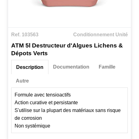
Ref. 103563
Conditionnement Unité
ATM 5l Destructeur d'Algues Lichens &
Dépots Verts
Documentation
Famille
Description
Autre
Formule avec tensioactifs
Action curative et persistante
S'utilise sur la plupart des matériaux sans risque
de corrosion
Non systémique