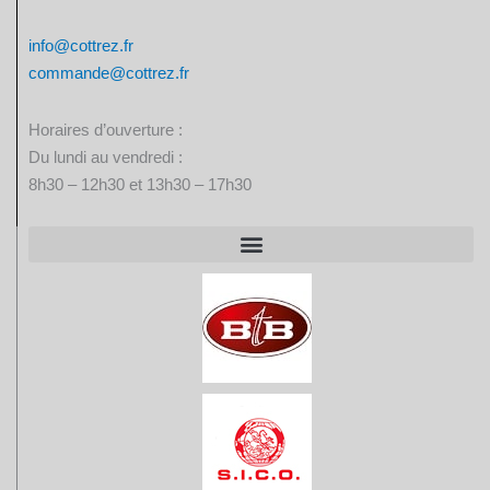
info@cottrez.fr
commande@cottrez.fr
Horaires d’ouverture :
Du lundi au vendredi :
8h30 – 12h30 et 13h30 – 17h30