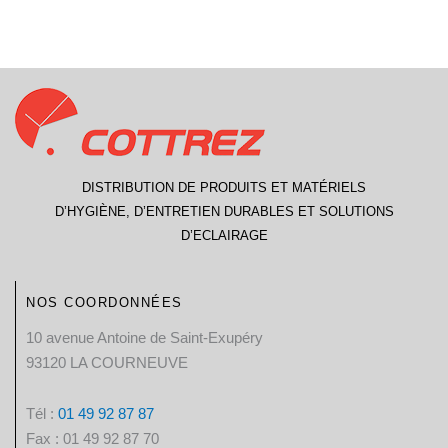
DISTRIBUTION DE PRODUITS ET MATÉRIELS
D’HYGIÈNE, D’ENTRETIEN DURABLES ET SOLUTIONS
D’ECLAIRAGE
NOS COORDONNÉES
10 avenue Antoine de Saint-Exupéry
93120 LA COURNEUVE
Tél :
01 49 92 87 87​
Fax : 01 49 92 87 70