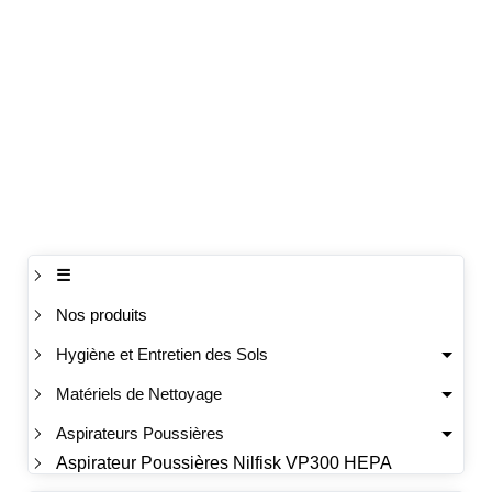
☰
Nos produits
Hygiène et Entretien des Sols
Matériels de Nettoyage
Aspirateurs Poussières
Aspirateur Poussières Nilfisk VP300 HEPA