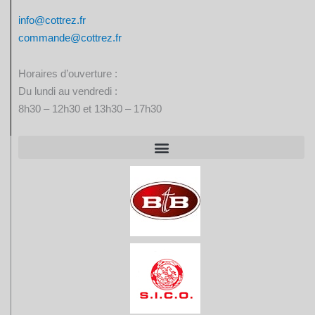
info@cottrez.fr
commande@cottrez.fr
Horaires d’ouverture :
Du lundi au vendredi :
8h30 – 12h30 et 13h30 – 17h30