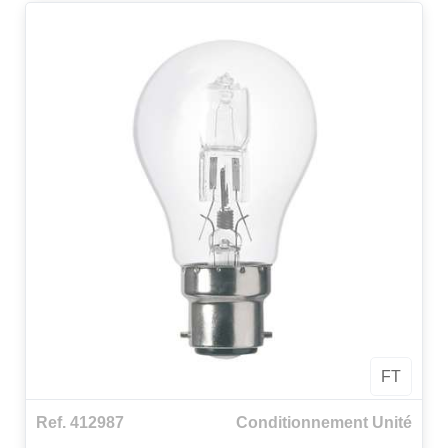
FT
Ref. 412987
Conditionnement Unité